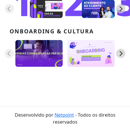
1
2
ONBOARDING & CULTURA
Desenvolvido por
Netpoint
- Todos os direitos
reservados