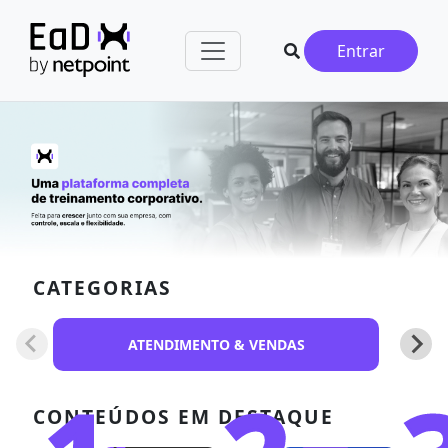
Entrar
CATEGORIAS
ATENDIMENTO & VENDAS
CONTEÚDOS EM DESTAQUE